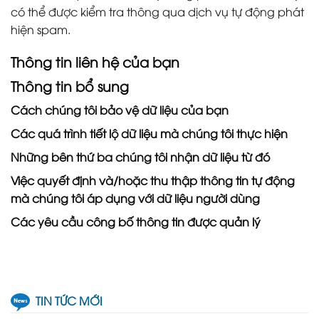
có thể được kiểm tra thông qua dịch vụ tự động phát
hiện spam.
Thông tin liên hệ của bạn
Thông tin bổ sung
Cách chúng tôi bảo vệ dữ liệu của bạn
Các quá trình tiết lộ dữ liệu mà chúng tôi thực hiện
Những bên thứ ba chúng tôi nhận dữ liệu từ đó
Việc quyết định và/hoặc thu thập thông tin tự động
mà chúng tôi áp dụng với dữ liệu người dùng
Các yêu cầu công bố thông tin được quản lý
TIN TỨC MỚI